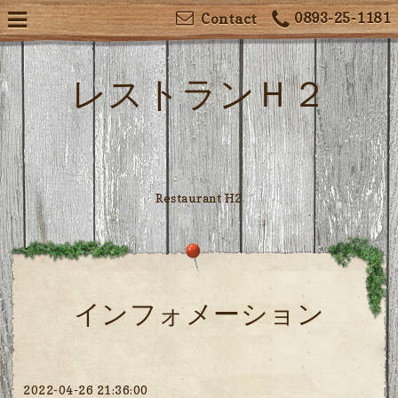
0893-25-1181
Contact
レストランＨ２
Restaurant H2
インフォメーション
2022-04-26 21:36:00