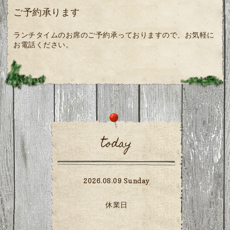
ご予約承ります
ランチタイムのお席のご予約承っておりますので、お気軽に
お電話ください。
today
2026.08.09 Sunday
休業日