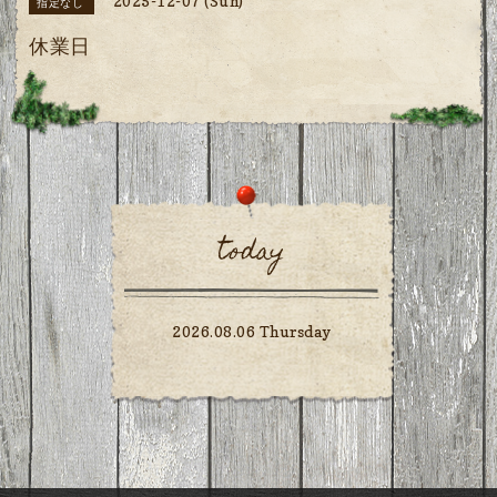
2025-12-07 (Sun)
指定なし
休業日
today
2026.08.06 Thursday