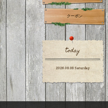
クーポン
today
2026.08.08 Saturday