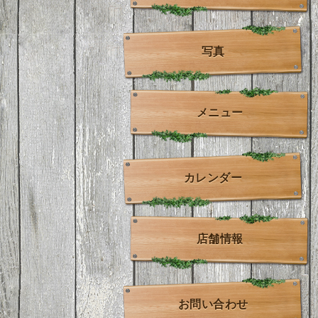
写真
メニュー
カレンダー
店舗情報
お問い合わせ