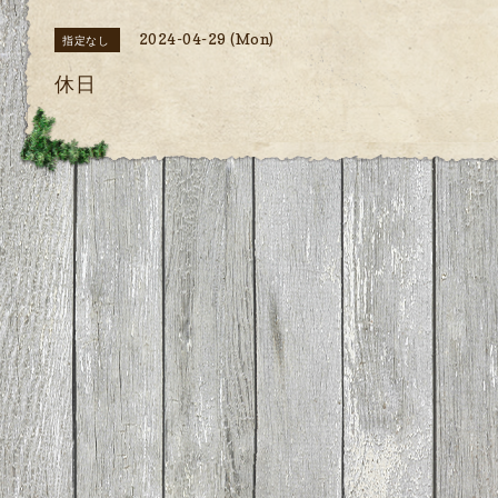
2024-04-29 (Mon)
指定なし
休日