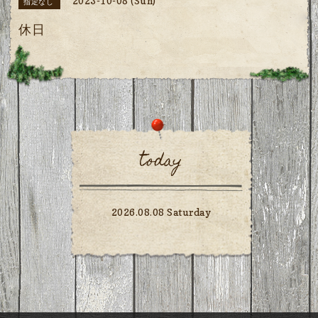
2023-10-08 (Sun)
指定なし
休日
today
2026.08.08 Saturday