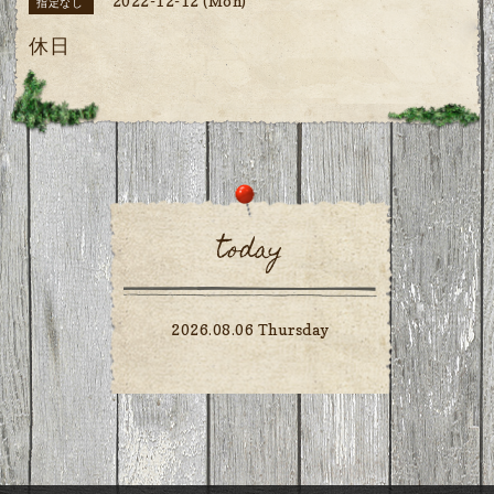
2022-12-12 (Mon)
指定なし
休日
today
2026.08.06 Thursday