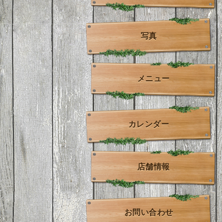
写真
メニュー
カレンダー
店舗情報
お問い合わせ