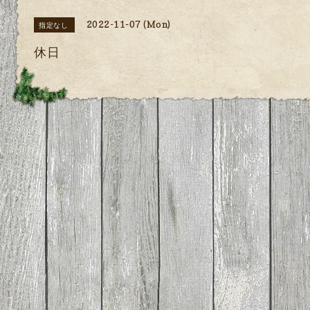
2022-11-07 (Mon)
指定なし
休日