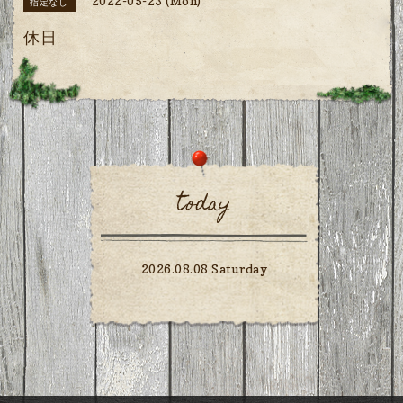
2022-05-23 (Mon)
指定なし
休日
today
2026.08.08 Saturday