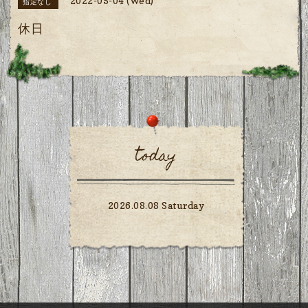
2022-05-04 (Wed)
指定なし
休日
today
2026.08.08 Saturday