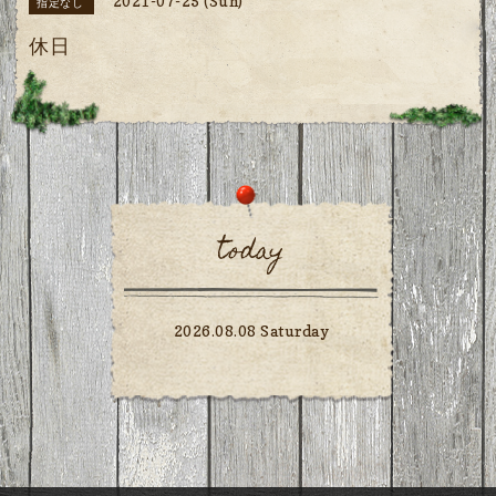
2021-07-25 (Sun)
指定なし
休日
today
2026.08.08 Saturday